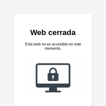
Web cerrada
Esta web no es accesible en este
momento.