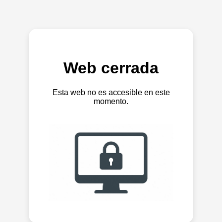
Web cerrada
Esta web no es accesible en este
momento.